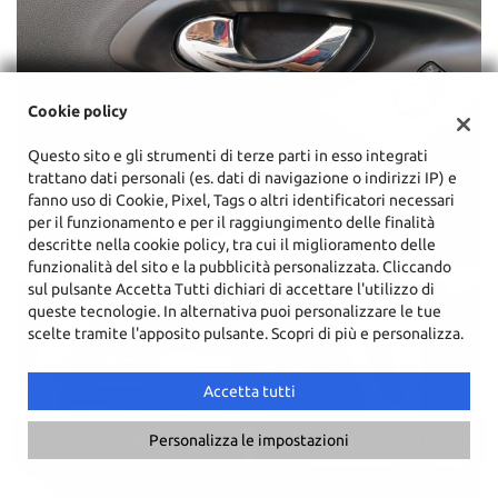
Cookie policy
Questo sito e gli strumenti di terze parti in esso integrati
trattano dati personali (es. dati di navigazione o indirizzi IP) e
fanno uso di Cookie, Pixel, Tags o altri identificatori necessari
per il funzionamento e per il raggiungimento delle finalità
descritte nella cookie policy, tra cui il miglioramento delle
funzionalità del sito e la pubblicità personalizzata. Cliccando
sul pulsante Accetta Tutti dichiari di accettare l'utilizzo di
queste tecnologie. In alternativa puoi personalizzare le tue
scelte tramite l'apposito pulsante. Scopri di più e personalizza.
Accetta tutti
Chiama
Contatta un consulente
Personalizza le impostazioni