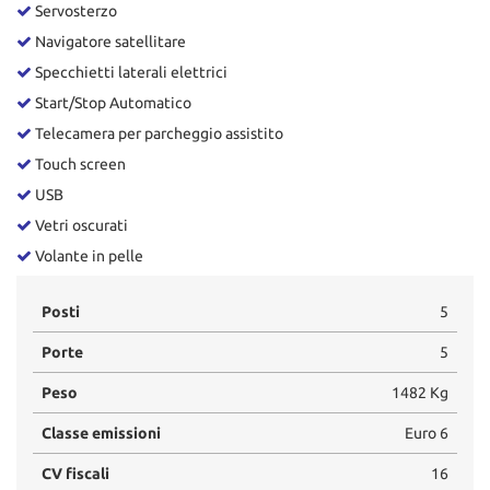
Servosterzo
Navigatore satellitare
Specchietti laterali elettrici
Start/Stop Automatico
Telecamera per parcheggio assistito
Touch screen
USB
Vetri oscurati
Volante in pelle
Posti
5
Porte
5
Peso
1482 Kg
Classe emissioni
Euro 6
CV fiscali
16