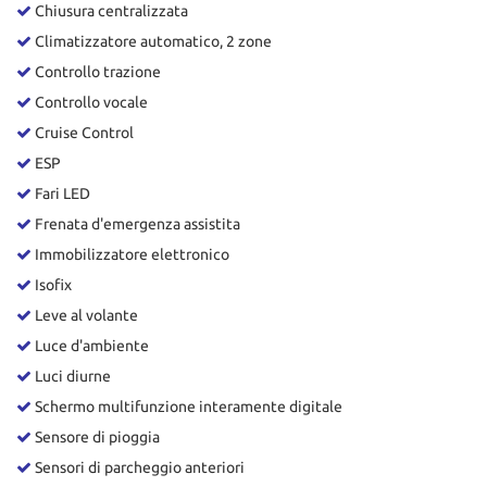
Chiusura centralizzata
Climatizzatore automatico, 2 zone
Controllo trazione
Controllo vocale
Cruise Control
ESP
Fari LED
Frenata d'emergenza assistita
Immobilizzatore elettronico
Isofix
Leve al volante
Luce d'ambiente
Luci diurne
Schermo multifunzione interamente digitale
Sensore di pioggia
Sensori di parcheggio anteriori