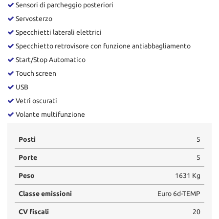
Sensori di parcheggio posteriori
Servosterzo
Specchietti laterali elettrici
Specchietto retrovisore con funzione antiabbagliamento
Start/Stop Automatico
Touch screen
USB
Vetri oscurati
Volante multifunzione
Posti
5
Porte
5
Peso
1631 Kg
Classe emissioni
Euro 6d-TEMP
CV fiscali
20