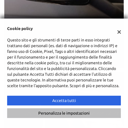
Cookie policy
Questo sito e gli strumenti di terze parti in esso integrati
trattano dati personali (es. dati di navigazione o indirizzi IP) e
fanno uso di Cookie, Pixel, Tags o altri identificatori necessari
per il funzionamento e per il raggiungimento delle finalità
descritte nella cookie policy, tra cui il miglioramento delle
funzionalità del sito e la pubblicità personalizzata. Cliccando
sul pulsante Accetta Tutti dichiari di accettare l'utilizzo di
queste tecnologie. In alternativa puoi personalizzare le tue
scelte tramite l'apposito pulsante. Scopri di più e personalizza.
Accetta tutti
Chiama
Contatta un consulente
Personalizza le impostazioni