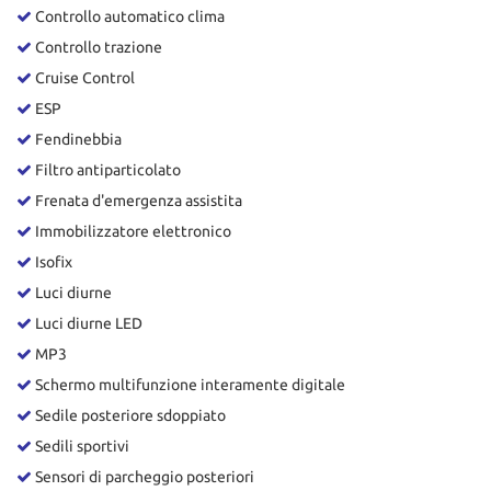
Controllo automatico clima
Controllo trazione
Cruise Control
ESP
Fendinebbia
Filtro antiparticolato
Frenata d'emergenza assistita
Immobilizzatore elettronico
Isofix
Luci diurne
Luci diurne LED
MP3
Schermo multifunzione interamente digitale
Sedile posteriore sdoppiato
Sedili sportivi
Sensori di parcheggio posteriori