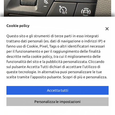
Cookie policy
Questo sito e gli strumenti di terze parti in esso integrati
trattano dati personali (es. dati di navigazione o indirizzi IP) e
fanno uso di Cookie, Pixel, Tags o altri identificatori necessari
per il funzionamento e per il raggiungimento delle finalità
descritte nella cookie policy, tra cui il miglioramento delle
funzionalità del sito e la pubblicità personalizzata. Cliccando
sul pulsante Accetta Tutti dichiari di accettare l'utilizzo di
queste tecnologie. In alternativa puoi personalizzare le tue
scelte tramite l'apposito pulsante. Scopri di più e personalizza.
Accetta tutti
Chiama
Contatta un consulente
Personalizza le impostazioni