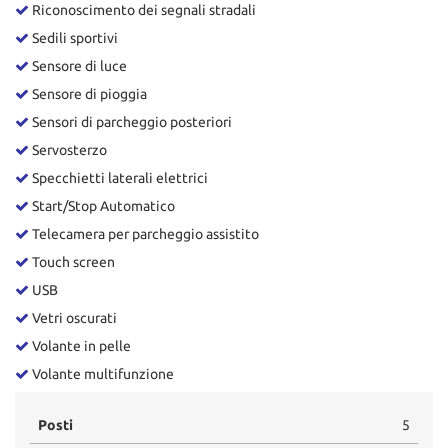
Riconoscimento dei segnali stradali
Sedili sportivi
Sensore di luce
Sensore di pioggia
Sensori di parcheggio posteriori
Servosterzo
Specchietti laterali elettrici
Start/Stop Automatico
Telecamera per parcheggio assistito
Touch screen
USB
Vetri oscurati
Volante in pelle
Volante multifunzione
Posti
5