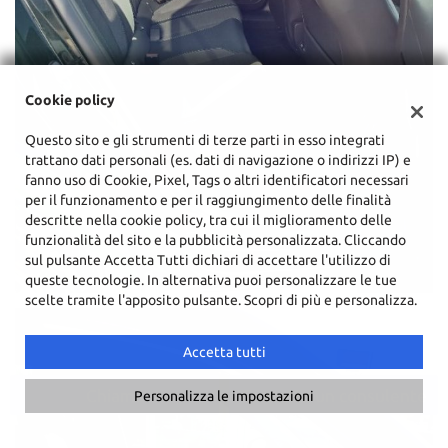
Cookie policy
Questo sito e gli strumenti di terze parti in esso integrati
trattano dati personali (es. dati di navigazione o indirizzi IP) e
fanno uso di Cookie, Pixel, Tags o altri identificatori necessari
per il funzionamento e per il raggiungimento delle finalità
descritte nella cookie policy, tra cui il miglioramento delle
funzionalità del sito e la pubblicità personalizzata. Cliccando
sul pulsante Accetta Tutti dichiari di accettare l'utilizzo di
queste tecnologie. In alternativa puoi personalizzare le tue
scelte tramite l'apposito pulsante. Scopri di più e personalizza.
Accetta tutti
Chiama
Contatta un consulente
Personalizza le impostazioni