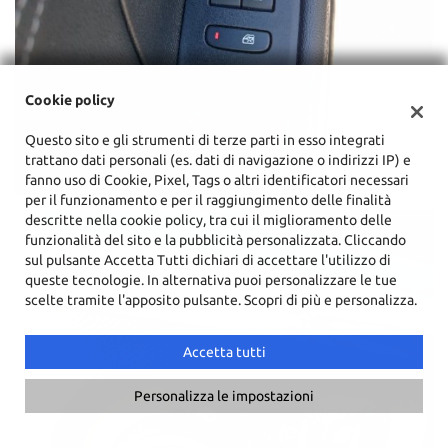
Cookie policy
Questo sito e gli strumenti di terze parti in esso integrati
trattano dati personali (es. dati di navigazione o indirizzi IP) e
fanno uso di Cookie, Pixel, Tags o altri identificatori necessari
per il funzionamento e per il raggiungimento delle finalità
descritte nella cookie policy, tra cui il miglioramento delle
funzionalità del sito e la pubblicità personalizzata. Cliccando
sul pulsante Accetta Tutti dichiari di accettare l'utilizzo di
queste tecnologie. In alternativa puoi personalizzare le tue
scelte tramite l'apposito pulsante. Scopri di più e personalizza.
Accetta tutti
Personalizza le impostazioni