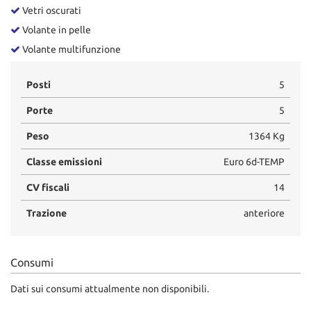
Vetri oscurati
Volante in pelle
Volante multifunzione
Posti
5
Porte
5
Peso
1364 Kg
Classe emissioni
Euro 6d-TEMP
CV fiscali
14
Trazione
anteriore
Consumi
Dati sui consumi attualmente non disponibili.