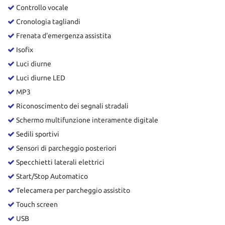
Controllo vocale
Cronologia tagliandi
Frenata d'emergenza assistita
Isofix
Luci diurne
Luci diurne LED
MP3
Riconoscimento dei segnali stradali
Schermo multifunzione interamente digitale
Sedili sportivi
Sensori di parcheggio posteriori
Specchietti laterali elettrici
Start/Stop Automatico
Telecamera per parcheggio assistito
Touch screen
USB