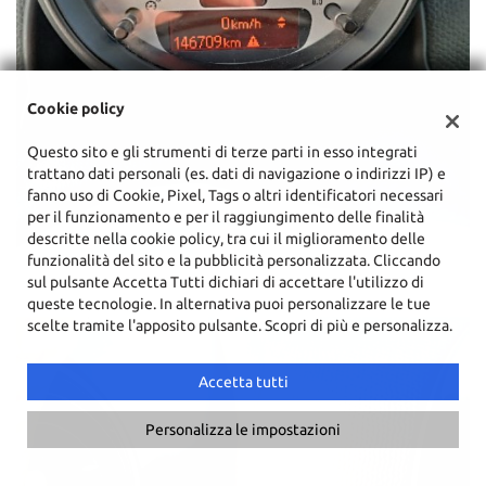
Cookie policy
Questo sito e gli strumenti di terze parti in esso integrati
trattano dati personali (es. dati di navigazione o indirizzi IP) e
fanno uso di Cookie, Pixel, Tags o altri identificatori necessari
per il funzionamento e per il raggiungimento delle finalità
descritte nella cookie policy, tra cui il miglioramento delle
funzionalità del sito e la pubblicità personalizzata. Cliccando
sul pulsante Accetta Tutti dichiari di accettare l'utilizzo di
queste tecnologie. In alternativa puoi personalizzare le tue
scelte tramite l'apposito pulsante. Scopri di più e personalizza.
Accetta tutti
Personalizza le impostazioni