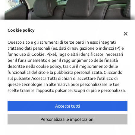
Cookie policy
Questo sito e gli strumenti di terze parti in esso integrati
trattano dati personali (es. dati di navigazione o indirizzi IP) e
fanno uso di Cookie, Pixel, Tags o altri identificatori necessari
per il funzionamento e per il raggiungimento delle finalità
descritte nella cookie policy, tra cui il miglioramento delle
funzionalità del sito e la pubblicità personalizzata. Cliccando
sul pulsante Accetta Tutti dichiari di accettare l'utilizzo di
queste tecnologie. In alternativa puoi personalizzare le tue
scelte tramite l'apposito pulsante. Scopri di più e personalizza.
Accetta tutti
Chiama
Contatta un consulente
Personalizza le impostazioni