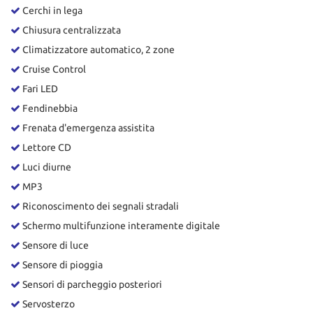
Cerchi in lega
Chiusura centralizzata
Climatizzatore automatico, 2 zone
Cruise Control
Fari LED
Fendinebbia
Frenata d'emergenza assistita
Lettore CD
Luci diurne
MP3
Riconoscimento dei segnali stradali
Schermo multifunzione interamente digitale
Sensore di luce
Sensore di pioggia
Sensori di parcheggio posteriori
Servosterzo