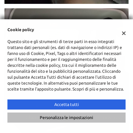
Cookie policy
Questo sito e gli strumenti di terze parti in esso integrati
trattano dati personali (es. dati di navigazione o indirizzi IP) e
fanno uso di Cookie, Pixel, Tags o altri identificatori necessari
per il funzionamento e per il raggiungimento delle finalità
descritte nella cookie policy, tra cui il miglioramento delle
funzionalità del sito e la pubblicità personalizzata. Cliccando
sul pulsante Accetta Tutti dichiari di accettare l'utilizzo di
queste tecnologie. In alternativa puoi personalizzare le tue
scelte tramite l'apposito pulsante. Scopri di più e personalizza.
Accetta tutti
Chiama
Contatta un consulente
Personalizza le impostazioni