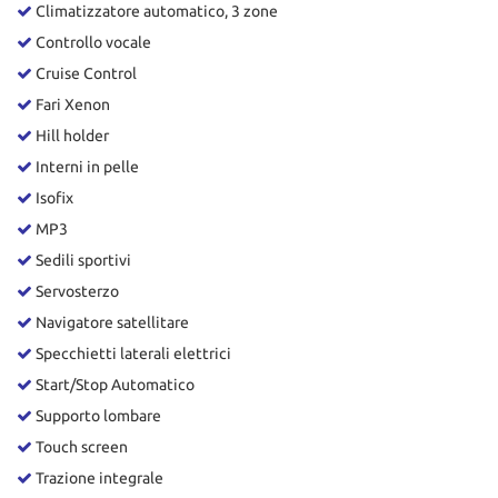
Climatizzatore automatico, 3 zone
Controllo vocale
Cruise Control
Fari Xenon
Hill holder
Interni in pelle
Isofix
MP3
Sedili sportivi
Servosterzo
Navigatore satellitare
Specchietti laterali elettrici
Start/Stop Automatico
Supporto lombare
Touch screen
Trazione integrale