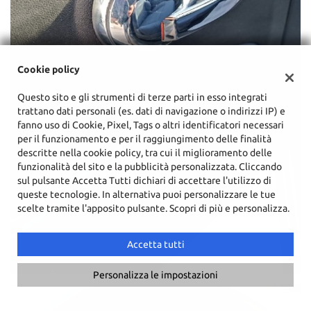
Cookie policy
Questo sito e gli strumenti di terze parti in esso integrati
trattano dati personali (es. dati di navigazione o indirizzi IP) e
fanno uso di Cookie, Pixel, Tags o altri identificatori necessari
per il funzionamento e per il raggiungimento delle finalità
descritte nella cookie policy, tra cui il miglioramento delle
funzionalità del sito e la pubblicità personalizzata. Cliccando
sul pulsante Accetta Tutti dichiari di accettare l'utilizzo di
queste tecnologie. In alternativa puoi personalizzare le tue
scelte tramite l'apposito pulsante. Scopri di più e personalizza.
Accetta tutti
Personalizza le impostazioni