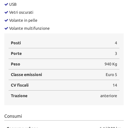
USB
Vetri oscurati
Volante in pelle
Volante multifunzione
Posti
4
Porte
3
Peso
940 Kg
Classe emissioni
Euro 5
CV fiscali
14
Trazione
anteriore
Consumi