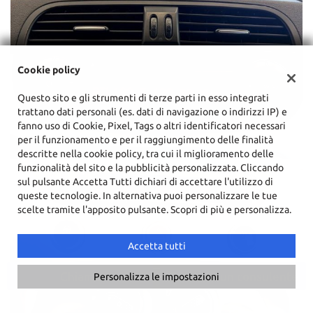
Cookie policy
Questo sito e gli strumenti di terze parti in esso integrati
trattano dati personali (es. dati di navigazione o indirizzi IP) e
fanno uso di Cookie, Pixel, Tags o altri identificatori necessari
per il funzionamento e per il raggiungimento delle finalità
descritte nella cookie policy, tra cui il miglioramento delle
funzionalità del sito e la pubblicità personalizzata. Cliccando
sul pulsante Accetta Tutti dichiari di accettare l'utilizzo di
queste tecnologie. In alternativa puoi personalizzare le tue
scelte tramite l'apposito pulsante. Scopri di più e personalizza.
Accetta tutti
Chiama
Contatta un consulente
Personalizza le impostazioni