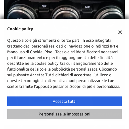
Cookie policy
Questo sito e gli strumenti di terze parti in esso integrati
trattano dati personali (es. dati di navigazione o indirizzi IP) e
fanno uso di Cookie, Pixel, Tags o altri identificatori necessari
per il funzionamento e per il raggiungimento delle finalità
descritte nella cookie policy, tra cui il miglioramento delle
funzionalità del sito e la pubblicità personalizzata. Cliccando
sul pulsante Accetta Tutti dichiari di accettare l'utilizzo di
queste tecnologie. In alternativa puoi personalizzare le tue
scelte tramite l'apposito pulsante. Scopri di più e personalizza.
Accetta tutti
Chiama
Contatta un consulente
Personalizza le impostazioni