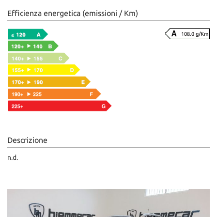
Efficienza energetica (emissioni / Km)
108.0 g/Km
Descrizione
n.d.