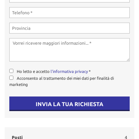
Ho letto e accetto
l'informativa privacy
*
Acconsento al trattamento dei miei dati per finalità di
marketing
INVIA LA TUA RICHIESTA
Posti
4