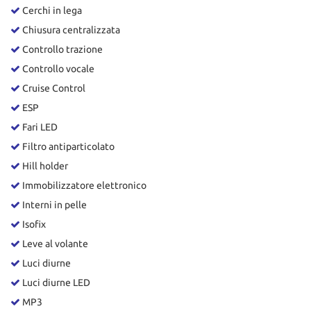
Cerchi in lega
Chiusura centralizzata
Controllo trazione
Controllo vocale
Cruise Control
ESP
Fari LED
Filtro antiparticolato
Hill holder
Immobilizzatore elettronico
Interni in pelle
Isofix
Leve al volante
Luci diurne
Luci diurne LED
MP3