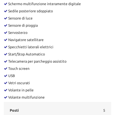
Schermo multifunzione interamente digitale
Sedile posteriore sdoppiato
Sensore di luce
Sensore di pioggia
Servosterzo
Navigatore satellitare
Specchietti laterali elettrici
Start/Stop Automatico
Telecamera per parcheggio assistito
Touch screen
USB
Vetri oscurati
Volante in pelle
Volante multifunzione
Posti
5