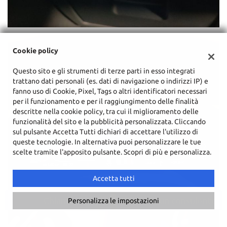
Cookie policy
Questo sito e gli strumenti di terze parti in esso integrati
trattano dati personali (es. dati di navigazione o indirizzi IP) e
fanno uso di Cookie, Pixel, Tags o altri identificatori necessari
per il funzionamento e per il raggiungimento delle finalità
descritte nella cookie policy, tra cui il miglioramento delle
funzionalità del sito e la pubblicità personalizzata. Cliccando
sul pulsante Accetta Tutti dichiari di accettare l'utilizzo di
queste tecnologie. In alternativa puoi personalizzare le tue
scelte tramite l'apposito pulsante. Scopri di più e personalizza.
Accetta tutti
Chiama
Contatta un consulente
Personalizza le impostazioni